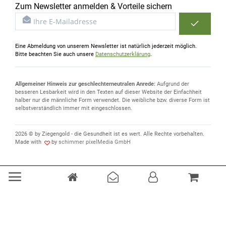
Zum Newsletter anmelden & Vorteile sichern
Eine Abmeldung von unserem Newsletter ist natürlich jederzeit möglich.
Bitte beachten Sie auch unsere
Datenschutzerklärung
.
Allgemeiner Hinweis zur geschlechterneutralen Anrede:
Aufgrund der
besseren Lesbarkeit wird in den Texten auf dieser Website der Einfachheit
halber nur die männliche Form verwendet. Die weibliche bzw. diverse Form ist
selbstverständlich immer mit eingeschlossen.
2026 © by Ziegengold - die Gesundheit ist es wert. Alle Rechte vorbehalten.
Made with
by
schimmer pixelMedia GmbH