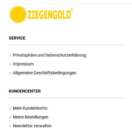
SERVICE
Privatsphäre und Datenschutzerklärung
Impressum
Allgemeine Geschäftsbedingungen
KUNDENCENTER
Mein Kundenkonto
Meine Bestellungen
Newsletter verwalten