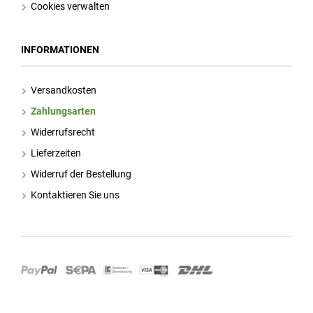
Cookies verwalten
INFORMATIONEN
Versandkosten
Zahlungsarten
Widerrufsrecht
Lieferzeiten
Widerruf der Bestellung
Kontaktieren Sie uns