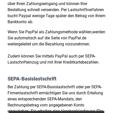
über Ihren Zahlungseingang und können Ihre
Bestellung schnell versenden. Per Lastschriftverfahren
bucht Paypal wenige Tage später den Betrag von Ihrem
Bankkonto ab.
Wenn Sie PayPal als Zahlungsmethode wählen,werden
Sie automatisch auf die Seite von PayPal.de
weitergeleitet um die Bezahlung vorzunehmen.
Zudem können Sie mittels PayPal auch per SEPA-
Lastschrifteinzug und mit Ihrer Kreditkartebezahlen.
SEPA-Basislastschrift
Bei Zahlung per SEPA-Basislastschrift oder per SEPA-
Firmenlastschrift ermächtigen Sie uns durch Erteilung
eines entsprechenden SEPA-Mandats, den
Rechnungsbetrag vom angegebenen Konto
einzuziehen. Sie erhalten eine Vorabankündigung (Pre-