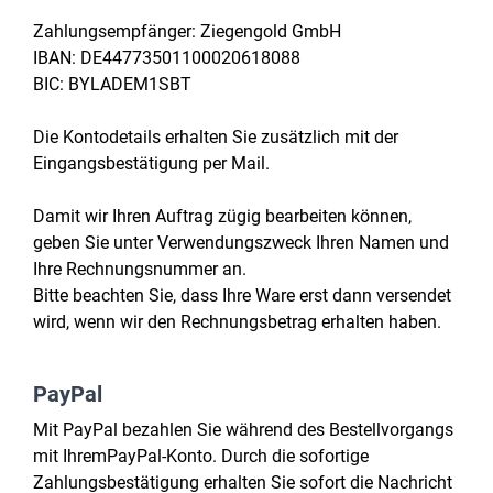
Zahlungsempfänger: Ziegengold GmbH
IBAN: DE44773501100020618088
BIC: BYLADEM1SBT
Die Kontodetails erhalten Sie zusätzlich mit der
Eingangsbestätigung per Mail.
Damit wir Ihren Auftrag zügig bearbeiten können,
geben Sie unter Verwendungszweck Ihren Namen und
Ihre Rechnungsnummer an.
Bitte beachten Sie, dass Ihre Ware erst dann versendet
wird, wenn wir den Rechnungsbetrag erhalten haben.
PayPal
Mit PayPal bezahlen Sie während des Bestellvorgangs
mit IhremPayPal-Konto. Durch die sofortige
Zahlungsbestätigung erhalten Sie sofort die Nachricht