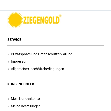
SERVICE
Privatsphäre und Datenschutzerklärung
Impressum
Allgemeine Geschäftsbedingungen
KUNDENCENTER
Mein Kundenkonto
Meine Bestellungen