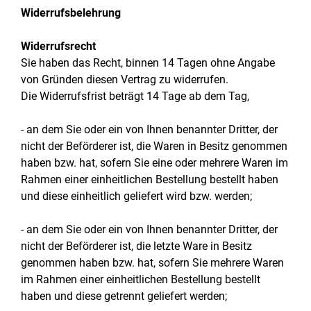
Widerrufsbelehrung
Widerrufsrecht
Sie haben das Recht, binnen 14 Tagen ohne Angabe
von Gründen diesen Vertrag zu widerrufen.
Die Widerrufsfrist beträgt 14 Tage ab dem Tag,
- an dem Sie oder ein von Ihnen benannter Dritter, der
nicht der Beförderer ist, die Waren in Besitz genommen
haben bzw. hat, sofern Sie eine oder mehrere Waren im
Rahmen einer einheitlichen Bestellung bestellt haben
und diese einheitlich geliefert wird bzw. werden;
- an dem Sie oder ein von Ihnen benannter Dritter, der
nicht der Beförderer ist, die letzte Ware in Besitz
genommen haben bzw. hat, sofern Sie mehrere Waren
im Rahmen einer einheitlichen Bestellung bestellt
haben und diese getrennt geliefert werden;