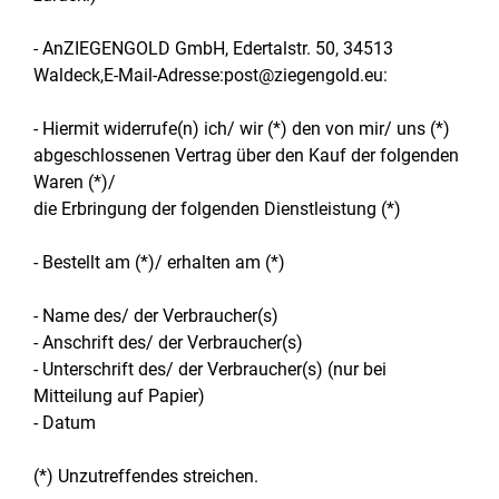
- AnZIEGENGOLD GmbH, Edertalstr. 50, 34513
Waldeck,E-Mail-Adresse:post@ziegengold.eu:
- Hiermit widerrufe(n) ich/ wir (*) den von mir/ uns (*)
abgeschlossenen Vertrag über den Kauf der folgenden
Waren (*)/
die Erbringung der folgenden Dienstleistung (*)
- Bestellt am (*)/ erhalten am (*)
- Name des/ der Verbraucher(s)
- Anschrift des/ der Verbraucher(s)
- Unterschrift des/ der Verbraucher(s) (nur bei
Mitteilung auf Papier)
- Datum
(*) Unzutreffendes streichen.