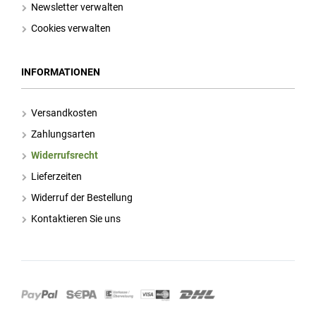
Newsletter verwalten
Cookies verwalten
INFORMATIONEN
Versandkosten
Zahlungsarten
Widerrufsrecht
Lieferzeiten
Widerruf der Bestellung
Kontaktieren Sie uns