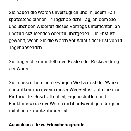
Sie haben die Waren unverzüglich und in jedem Fall
spätestens binnen 14Tagenab dem Tag, an dem Sie
uns über den Widerruf dieses Vertrags unterrichten, an
unszurückzusenden oder zu übergeben. Die Frist ist
gewahrt, wenn Sie die Waren vor Ablauf der Frist von14
Tagenabsenden.
Sie tragen die unmittelbaren Kosten der Rücksendung
der Waren.
Sie müssen für einen etwaigen Wertverlust der Waren
nur aufkommen, wenn dieser Wertverlust auf einen zur
Prüfung der Beschaffenheit, Eigenschaften und
Funktionsweise der Waren nicht notwendigen Umgang
mit ihnen zurückzuführen ist.
Ausschluss- bzw. Erlöschensgründe