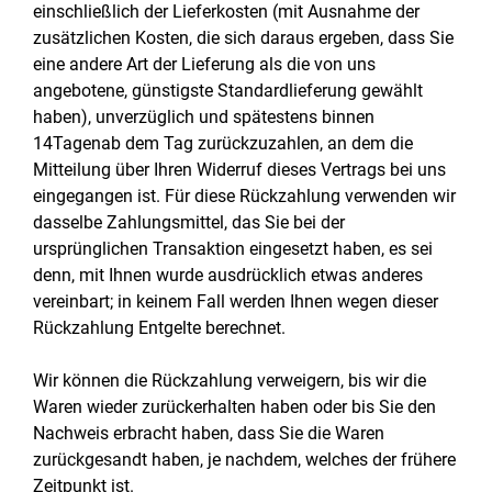
einschließlich der Lieferkosten (mit Ausnahme der
zusätzlichen Kosten, die sich daraus ergeben, dass Sie
eine andere Art der Lieferung als die von uns
angebotene, günstigste Standardlieferung gewählt
haben), unverzüglich und spätestens binnen
14Tagenab dem Tag zurückzuzahlen, an dem die
Mitteilung über Ihren Widerruf dieses Vertrags bei uns
eingegangen ist. Für diese Rückzahlung verwenden wir
dasselbe Zahlungsmittel, das Sie bei der
ursprünglichen Transaktion eingesetzt haben, es sei
denn, mit Ihnen wurde ausdrücklich etwas anderes
vereinbart; in keinem Fall werden Ihnen wegen dieser
Rückzahlung Entgelte berechnet.
Wir können die Rückzahlung verweigern, bis wir die
Waren wieder zurückerhalten haben oder bis Sie den
Nachweis erbracht haben, dass Sie die Waren
zurückgesandt haben, je nachdem, welches der frühere
Zeitpunkt ist.