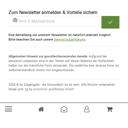
Zum Newsletter anmelden & Vorteile sichern
Eine Abmeldung von unserem Newsletter ist natürlich jederzeit möglich.
Bitte beachten Sie auch unsere
Datenschutzerklärung
.
Allgemeiner Hinweis zur geschlechterneutralen Anrede:
Aufgrund der
besseren Lesbarkeit wird in den Texten auf dieser Website der Einfachheit
halber nur die männliche Form verwendet. Die weibliche bzw. diverse Form ist
selbstverständlich immer mit eingeschlossen.
2026 © by Ziegengold - die Gesundheit ist es wert. Alle Rechte vorbehalten.
Made with
by
schimmer pixelMedia GmbH