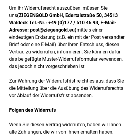
Um Ihr Widerrufsrecht auszuüben, müssen Sie
uns
(ZIEGENGOLD GmbH, Edertalstraße 50, 34513
Waldeck Tel.-Nr.: +49 (0)177 / 510 46 98, E-Mail-
Adresse: post@ziegengold.eu)
mittels einer
eindeutigen Erklärung (z.B. ein mit der Post versandter
Brief oder eine E-Mail) über Ihren Entschluss, diesen
Vertrag zu widerrufen, informieren. Sie können dafür
das beigefügte Muster-Widerrufsformular verwenden,
das jedoch nicht vorgeschrieben ist.
Zur Wahrung der Widerrufsfrist reicht es aus, dass Sie
die Mitteilung über die Ausübung des Widerrufsrechts
vor Ablauf der Widerrufsfrist absenden.
Folgen des Widerrufs
Wenn Sie diesen Vertrag widerrufen, haben wir Ihnen
alle Zahlungen, die wir von Ihnen erhalten haben,