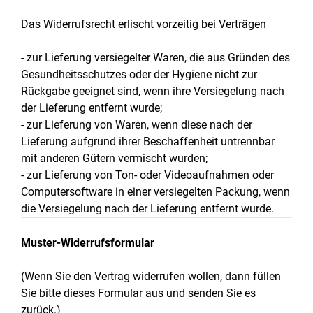
Das Widerrufsrecht erlischt vorzeitig bei Verträgen
- zur Lieferung versiegelter Waren, die aus Gründen des
Gesundheitsschutzes oder der Hygiene nicht zur
Rückgabe geeignet sind, wenn ihre Versiegelung nach
der Lieferung entfernt wurde;
- zur Lieferung von Waren, wenn diese nach der
Lieferung aufgrund ihrer Beschaffenheit untrennbar
mit anderen Gütern vermischt wurden;
- zur Lieferung von Ton- oder Videoaufnahmen oder
Computersoftware in einer versiegelten Packung, wenn
die Versiegelung nach der Lieferung entfernt wurde.
Muster-Widerrufsformular
(Wenn Sie den Vertrag widerrufen wollen, dann füllen
Sie bitte dieses Formular aus und senden Sie es
zurück.)