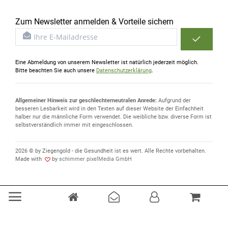
Zum Newsletter anmelden & Vorteile sichern
Eine Abmeldung von unserem Newsletter ist natürlich jederzeit möglich.
Bitte beachten Sie auch unsere
Datenschutzerklärung
.
Allgemeiner Hinweis zur geschlechterneutralen Anrede:
Aufgrund der
besseren Lesbarkeit wird in den Texten auf dieser Website der Einfachheit
halber nur die männliche Form verwendet. Die weibliche bzw. diverse Form ist
selbstverständlich immer mit eingeschlossen.
2026 © by Ziegengold - die Gesundheit ist es wert. Alle Rechte vorbehalten.
Made with
by
schimmer pixelMedia GmbH