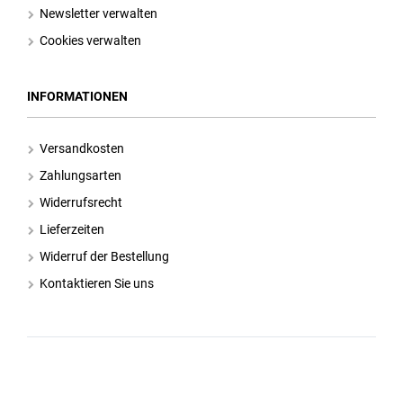
Newsletter verwalten
Cookies verwalten
INFORMATIONEN
Versandkosten
Zahlungsarten
Widerrufsrecht
Lieferzeiten
Widerruf der Bestellung
Kontaktieren Sie uns