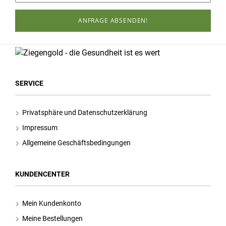
ANFRAGE ABSENDEN!
SERVICE
Privatsphäre und Datenschutzerklärung
Impressum
Allgemeine Geschäftsbedingungen
KUNDENCENTER
Mein Kundenkonto
Meine Bestellungen